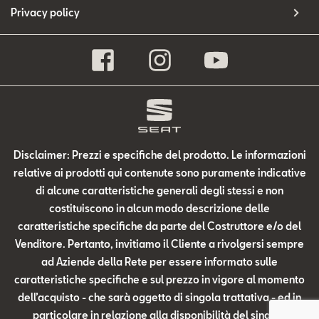
Privacy policy
Disclaimer: Prezzi e specifiche del prodotto. Le informazioni
relative ai prodotti qui contenute sono puramente indicative
di alcune caratteristiche generali degli stessi e non
costituiscono in alcun modo descrizione delle
caratteristiche specifiche da parte del Costruttore e/o del
Venditore. Pertanto, invitiamo il Cliente a rivolgersi sempre
ad Aziende della Rete per essere informato sulle
caratteristiche specifiche e sul prezzo in vigore al momento
dell’acquisto - che sarà oggetto di singola trattativa - ed in
particolare in relazione alla disponibilità del singolo