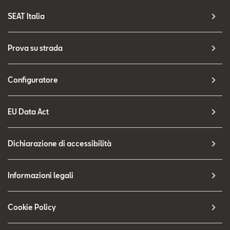
SEAT Italia
Prova su strada
Configuratore
EU Data Act
Dichiarazione di accessibilità
Informazioni legali
Cookie Policy