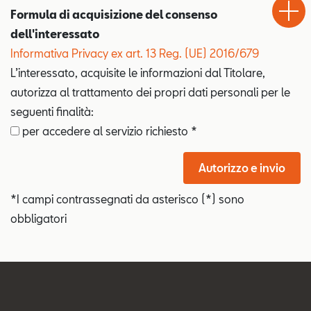
Drive
Formula di acquisizione del consenso
dell'interessato
Informativa Privacy ex art. 13 Reg. (UE) 2016/679
L’interessato, acquisite le informazioni dal Titolare,
autorizza al trattamento dei propri dati personali per le
seguenti finalità:
per accedere al servizio richiesto *
Autorizzo e invio
*I campi contrassegnati da asterisco (*) sono
obbligatori