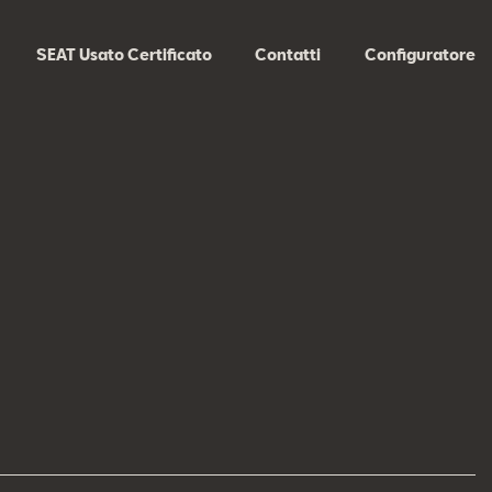
SEAT Usato Certificato
Contatti
Configuratore