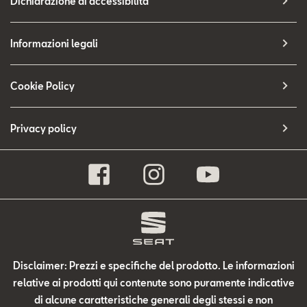
Dichiarazione di accessibilità
Informazioni legali
Cookie Policy
Privacy policy
Disclaimer: Prezzi e specifiche del prodotto. Le informazioni
relative ai prodotti qui contenute sono puramente indicative
di alcune caratteristiche generali degli stessi e non