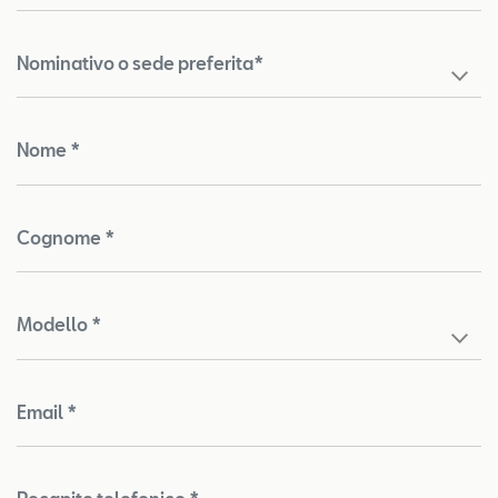
Nominativo o sede preferita*
Nome *
Cognome *
Modello *
Email *