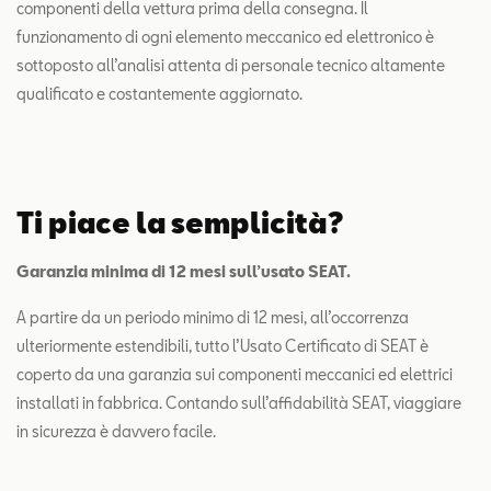
componenti della vettura prima della consegna. Il
funzionamento di ogni elemento meccanico ed elettronico è
sottoposto all’analisi attenta di personale tecnico altamente
qualificato e costantemente aggiornato.
Ti piace la semplicità?
Garanzia minima di 12 mesi sull’usato SEAT.
A partire da un periodo minimo di 12 mesi, all’occorrenza
ulteriormente estendibili, tutto l’Usato Certificato di SEAT è
coperto da una garanzia sui componenti meccanici ed elettrici
installati in fabbrica. Contando sull’affidabilità SEAT, viaggiare
in sicurezza è davvero facile.