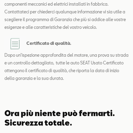
componenti meccanici ed elettrici installati in fabbrica.
Contattateci per chiederci qualunque informazione vi sia utile a
scegliere il programma di Garanzia che più si addice alle vostre
esigenze e alle caratteristiche del vostro veicolo.
Certificato di qualità.
Dopo un’ispezione approfondita del motore, una prova su strada
e un controllo dettagliato,
tutte le auto SEAT Usato Certificato
ottengono il certificato di qualità, che riporta la data di inizio
della garanzia e la sua durata.
Ora più niente può fermarti.
Sicurezza totale.