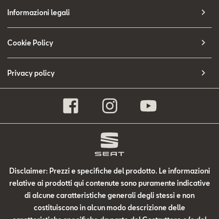
Informazioni legali
Cookie Policy
Privacy policy
Disclaimer: Prezzi e specifiche del prodotto. Le informazioni
relative ai prodotti qui contenute sono puramente indicative
di alcune caratteristiche generali degli stessi e non
costituiscono in alcun modo descrizione delle