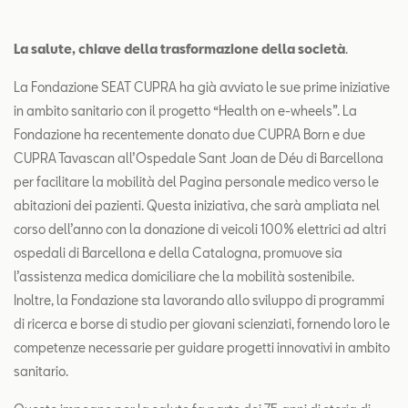
La salute, chiave della trasformazione della società
.
La Fondazione SEAT CUPRA ha già avviato le sue prime iniziative
in ambito sanitario con il progetto “Health on e-wheels”. La
Fondazione ha recentemente donato due CUPRA Born e due
CUPRA Tavascan all’Ospedale Sant Joan de Déu di Barcellona
per facilitare la mobilità del Pagina personale medico verso le
abitazioni dei pazienti. Questa iniziativa, che sarà ampliata nel
corso dell’anno con la donazione di veicoli 100% elettrici ad altri
ospedali di Barcellona e della Catalogna, promuove sia
l’assistenza medica domiciliare che la mobilità sostenibile.
Inoltre, la Fondazione sta lavorando allo sviluppo di programmi
di ricerca e borse di studio per giovani scienziati, fornendo loro le
competenze necessarie per guidare progetti innovativi in ambito
sanitario.