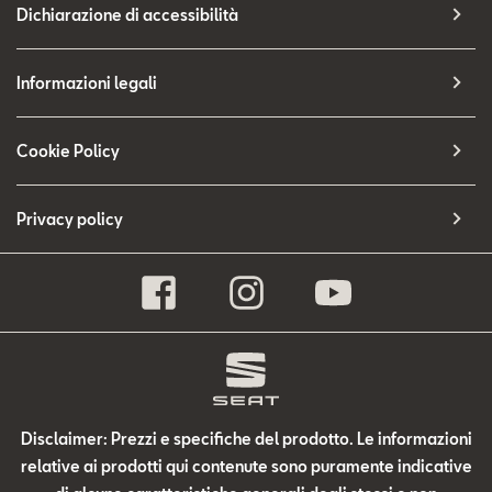
Dichiarazione di accessibilità
Informazioni legali
Cookie Policy
Privacy policy
Disclaimer: Prezzi e specifiche del prodotto. Le informazioni
relative ai prodotti qui contenute sono puramente indicative