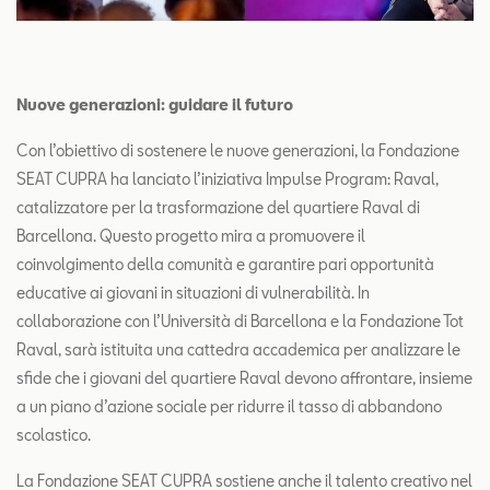
Nuove generazioni: guidare il futuro
Con l’obiettivo di sostenere le nuove generazioni, la Fondazione
SEAT CUPRA ha lanciato l’iniziativa Impulse Program: Raval,
catalizzatore per la trasformazione del quartiere Raval di
Barcellona. Questo progetto mira a promuovere il
coinvolgimento della comunità e garantire pari opportunità
educative ai giovani in situazioni di vulnerabilità. In
collaborazione con l’Università di Barcellona e la Fondazione Tot
Raval, sarà istituita una cattedra accademica per analizzare le
sfide che i giovani del quartiere Raval devono affrontare, insieme
a un piano d’azione sociale per ridurre il tasso di abbandono
scolastico.
La Fondazione SEAT CUPRA sostiene anche il talento creativo nel