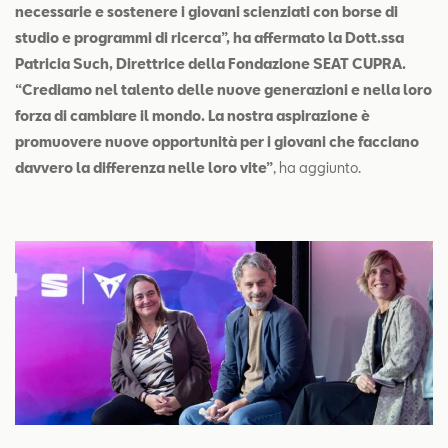
necessarie e sostenere i giovani scienziati con borse di
studio e programmi di ricerca”, ha affermato la Dott.ssa
Patricia Such, Direttrice della Fondazione SEAT CUPRA.
“Crediamo nel talento delle nuove generazioni e nella loro
forza di cambiare il mondo. La nostra aspirazione è
promuovere nuove opportunità per i giovani che facciano
davvero la differenza nelle loro vite”
, ha aggiunto.